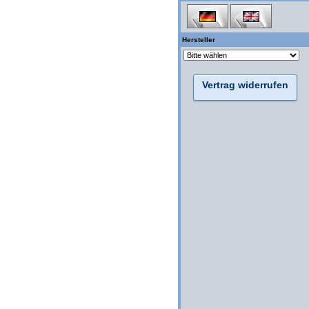
Hersteller
Vertrag widerrufen