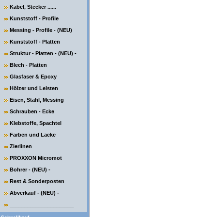
Kabel, Stecker ......
Kunststoff - Profile
Messing - Profile - (NEU)
Kunststoff - Platten
Struktur - Platten - (NEU) -
Blech - Platten
Glasfaser & Epoxy
Hölzer und Leisten
Eisen, Stahl, Messing
Schrauben - Ecke
Klebstoffe, Spachtel
Farben und Lacke
Zierlinen
PROXXON Micromot
Bohrer - (NEU) -
Rest & Sonderposten
Abverkauf - (NEU) -
______________________