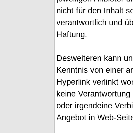
nicht für den Inhalt s
verantwortlich und ü
Haftung.
Desweiteren kann un
Kenntnis von einer a
Hyperlink verlinkt w
keine Verantwortung f
oder irgendeine Verb
Angebot in Web-Seite