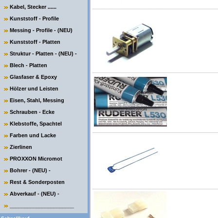
Kabel, Stecker ......
Kunststoff - Profile
Messing - Profile - (NEU)
Kunststoff - Platten
Struktur - Platten - (NEU) -
Blech - Platten
Glasfaser & Epoxy
Hölzer und Leisten
Eisen, Stahl, Messing
Schrauben - Ecke
Klebstoffe, Spachtel
Farben und Lacke
Zierlinen
PROXXON Micromot
Bohrer - (NEU) -
Rest & Sonderposten
Abverkauf - (NEU) -
______________________