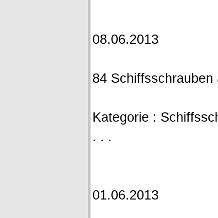
08.06.2013
84 Schiffsschrauben 
Kategorie : Schiffssch
. . .
01.06.2013