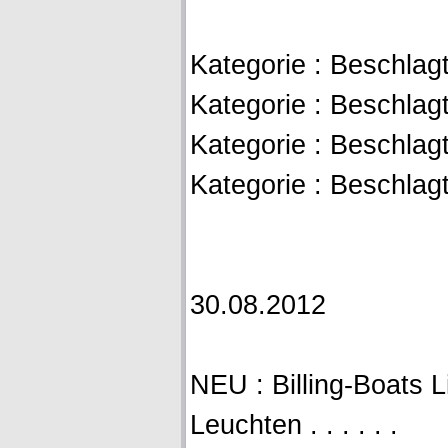
Kategorie : Beschlagt
Kategorie : Beschlagt
Kategorie : Beschlagt
Kategorie : Beschlagt
30.08.2012
NEU : Billing-Boats 
Leuchten . . . . . .