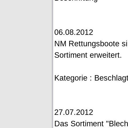
06.08.2012
NM Rettungsboote sin
Sortiment erweitert.
Kategorie : Beschlagt
27.07.2012
Das Sortiment "Blech