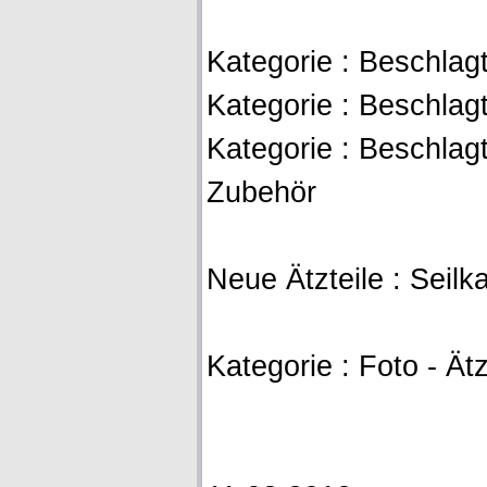
Kategorie : Beschlagt
Kategorie : Beschlag
Kategorie : Beschlag
Zubehör
Neue Ätzteile : Seil
Kategorie : Foto - Ätz