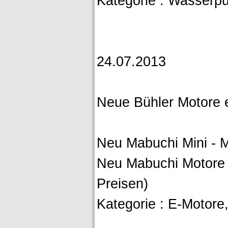
Kategorie : Wasser
24.07.2013
Neue Bühler Motore e
Neu Mabuchi Mini - 
Neu Mabuchi Motore (
Preisen)
Kategorie : E-Motore, A