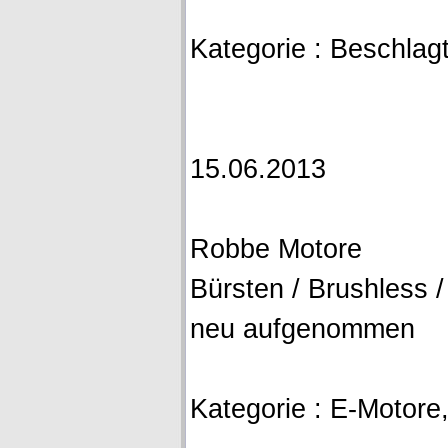
Kategorie : Beschlagteil
15.06.2013
Robbe Motore
Bürsten / Brushless /
neu aufgenommen
Kategorie : E-Motore, 