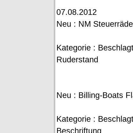
07.08.2012
Neu : NM Steuerräder
Kategorie : Beschlagt
Ruderstand
Neu : Billing-Boats 
Kategorie : Beschlagt
Beschriftung