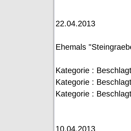
22.04.2013
Ehemals "Steingraeber
Kategorie : Beschlagt
Kategorie : Beschlagt
Kategorie : Beschlagte
10.04.2013