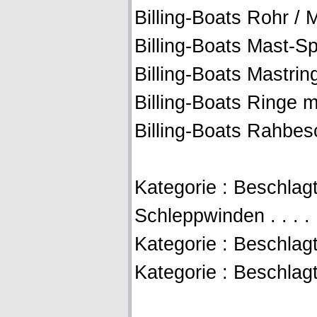
Billing-Boats Rohr / 
Billing-Boats Mast-S
Billing-Boats Mastrin
Billing-Boats Ringe 
Billing-Boats Rahbes
Kategorie : Beschlagte
Schleppwinden . . . . 
Kategorie : Beschlagte
Kategorie : Beschlagtei