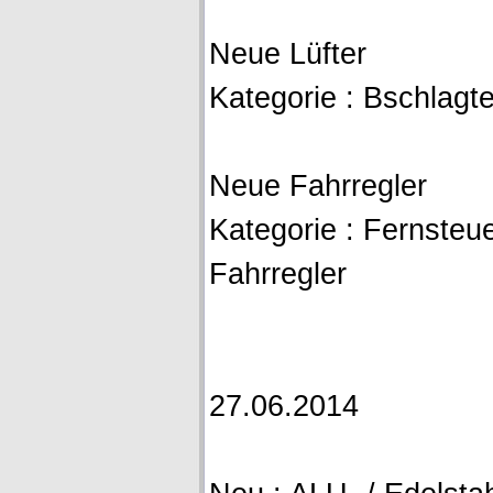
Neue Lüfter
Kategorie : Bschlagte
Neue Fahrregler
Kategorie : Fernsteue
Fahrregler
27.06.2014