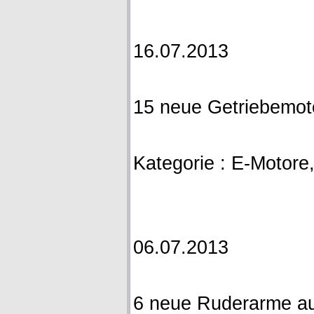
16.07.2013
15 neue Getriebemot
Kategorie : E-Motore, A
06.07.2013
6 neue Ruderarme a