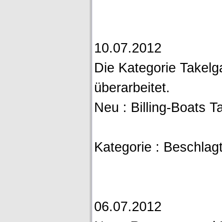
10.07.2012
Die Kategorie Takelg
überarbeitet.
Neu : Billing-Boats T
Kategorie : Beschlagt
06.07.2012