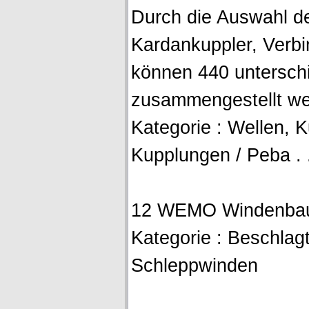
Durch die Auswahl de
Kardankuppler, Verbinde
können 440 untersch
zusammengestellt we
Kategorie : Wellen, 
Kupplungen / Peba . 
12 WEMO Windenba
Kategorie : Beschlagt
Schleppwinden