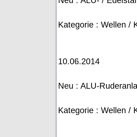
Neu : ALU- / Edelsta
Kategorie : Wellen / 
10.06.2014
Neu : ALU-Ruderanl
Kategorie : Wellen / 