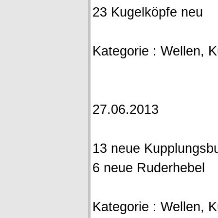
23 Kugelköpfe neu
Kategorie : Wellen, 
27.06.2013
13 neue Kupplungsbu
6 neue Ruderhebel
Kategorie : Wellen, 