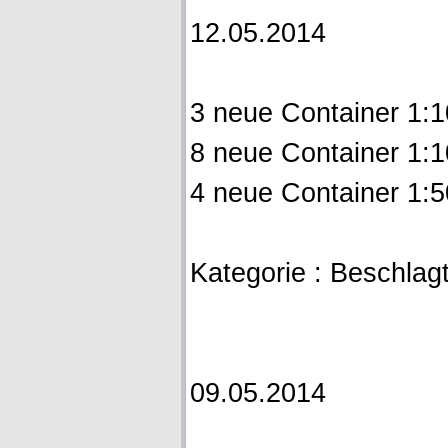
12.05.2014
3 neue Container 1:
8 neue Container 1:
4 neue Container 1:
Kategorie : Beschlagt
09.05.2014