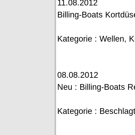
11.08.2012
Billing-Boats Kortdüs
Kategorie : Wellen, 
08.08.2012
Neu : Billing-Boats R
Kategorie : Beschlag