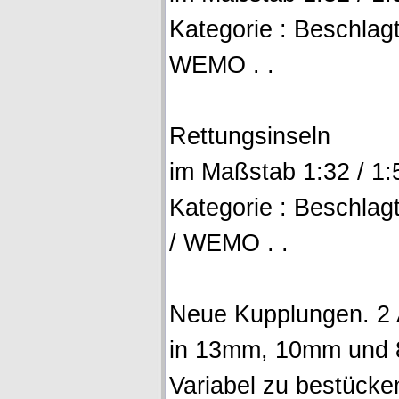
Kategorie : Beschlagt
WEMO . .
Rettungsinseln
im Maßstab 1:32 / 1:5
Kategorie : Beschlag
/ WEMO . .
Neue Kupplungen. 2
in 13mm, 10mm und 
Variabel zu bestücke