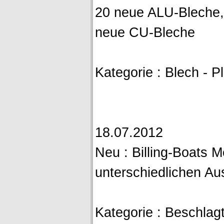
20 neue ALU-Bleche,
neue CU-Bleche
Kategorie : Blech - P
18.07.2012
Neu : Billing-Boats M
unterschiedlichen Au
Kategorie : Beschlagtei