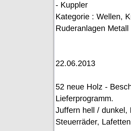
- Kuppler
Kategorie : Wellen, 
Ruderanlagen Metall
22.06.2013
52 neue Holz - Besch
Lieferprogramm.
Juffern hell / dunkel,
Steuerräder, Lafetten, 