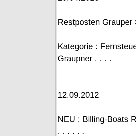
Restposten Grauper
Kategorie : Fernsteue
Graupner . . . .
12.09.2012
NEU : Billing-Boats R
. . . . . .