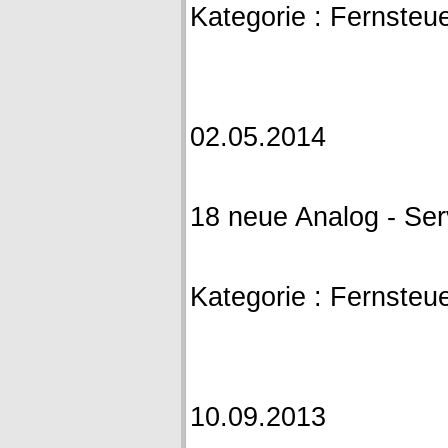
Kategorie : Fernsteue
02.05.2014
18 neue Analog - Se
Kategorie : Fernsteue
10.09.2013