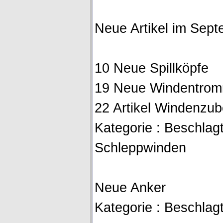
Neue Artikel im Sep
10 Neue Spillköpfe
19 Neue Windentrom
22 Artikel Windenzu
Kategorie : Beschlagt
Schleppwinden
Neue Anker
Kategorie : Beschlagte