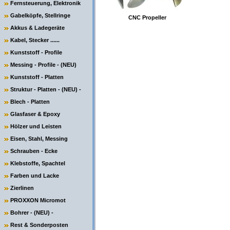
Fernsteuerung, Elektronik
Gabelköpfe, Stellringe
CNC Propeller
Akkus & Ladegeräte
Kabel, Stecker ......
Kunststoff - Profile
Messing - Profile - (NEU)
Kunststoff - Platten
Struktur - Platten - (NEU) -
Blech - Platten
Glasfaser & Epoxy
Hölzer und Leisten
Eisen, Stahl, Messing
Schrauben - Ecke
Klebstoffe, Spachtel
Farben und Lacke
Zierlinen
PROXXON Micromot
Bohrer - (NEU) -
Rest & Sonderposten