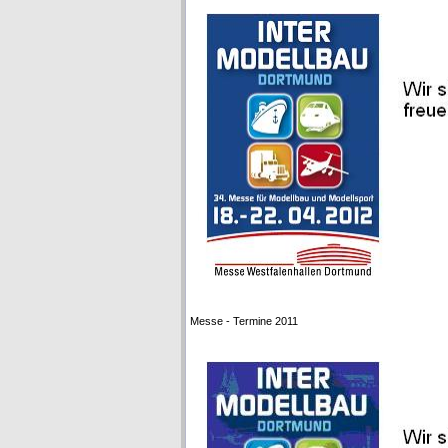
Messe - Termine 2011