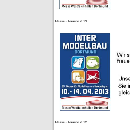
Messe - Termine 2013
Messe - Termine 2012