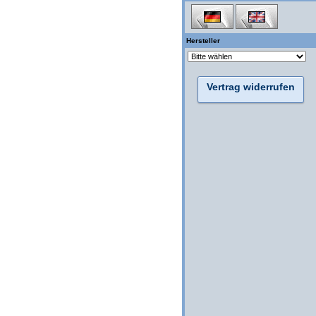
Hersteller
Vertrag widerrufen