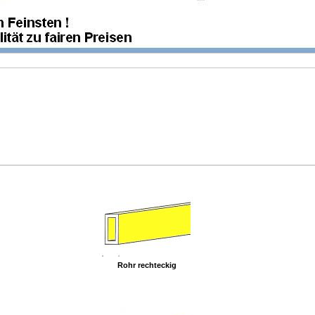
Rohr rechteckig