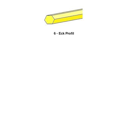
6 - Eck Profil