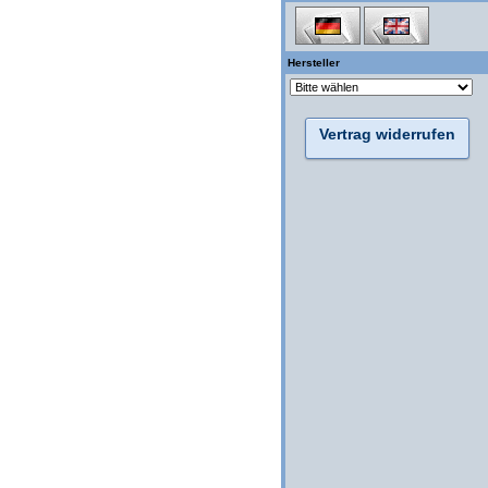
Hersteller
Vertrag widerrufen