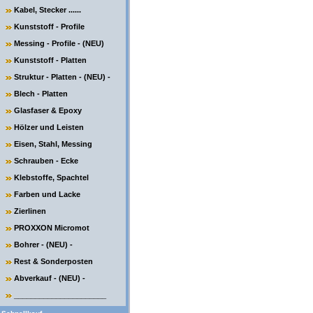
Kabel, Stecker ......
Kunststoff - Profile
Messing - Profile - (NEU)
Kunststoff - Platten
Struktur - Platten - (NEU) -
Blech - Platten
Glasfaser & Epoxy
Hölzer und Leisten
Eisen, Stahl, Messing
Schrauben - Ecke
Klebstoffe, Spachtel
Farben und Lacke
Zierlinen
PROXXON Micromot
Bohrer - (NEU) -
Rest & Sonderposten
Abverkauf - (NEU) -
______________________