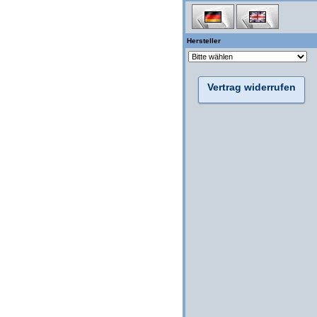
Hersteller
Vertrag widerrufen