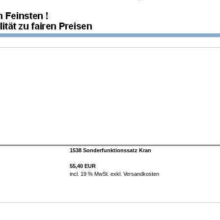
1538 Sonderfunktionssatz Kran
55,40 EUR
incl. 19 % MwSt. exkl.
Versandkosten