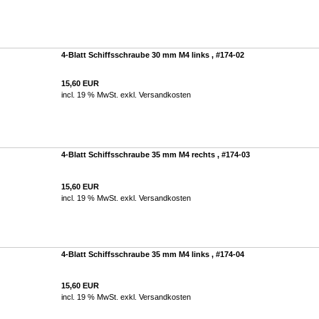
4-Blatt Schiffsschraube 30 mm M4 links , #174-02
15,60 EUR
incl. 19 % MwSt. exkl.
Versandkosten
4-Blatt Schiffsschraube 35 mm M4 rechts , #174-03
15,60 EUR
incl. 19 % MwSt. exkl.
Versandkosten
4-Blatt Schiffsschraube 35 mm M4 links , #174-04
15,60 EUR
incl. 19 % MwSt. exkl.
Versandkosten