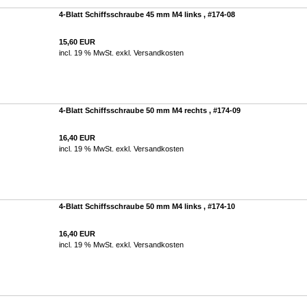
4-Blatt Schiffsschraube 45 mm M4 links , #174-08
15,60 EUR
incl. 19 % MwSt. exkl.
Versandkosten
4-Blatt Schiffsschraube 50 mm M4 rechts , #174-09
16,40 EUR
incl. 19 % MwSt. exkl.
Versandkosten
4-Blatt Schiffsschraube 50 mm M4 links , #174-10
16,40 EUR
incl. 19 % MwSt. exkl.
Versandkosten