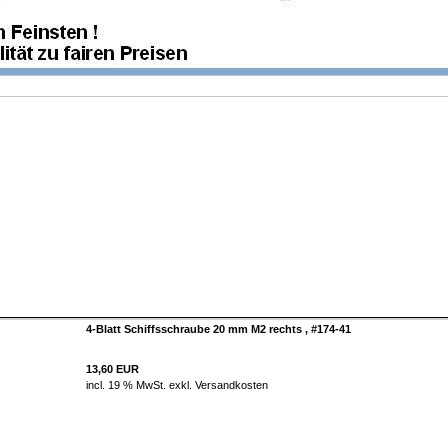
4-Blatt Schiffsschraube 20 mm M2 rechts , #174-41
13,60 EUR
incl. 19 % MwSt. exkl.
Versandkosten