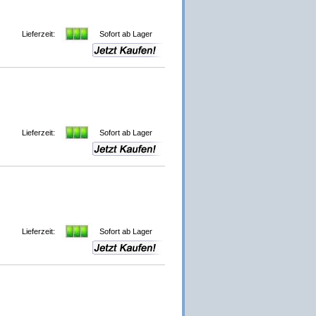
Lieferzeit:
Sofort ab Lager
Lieferzeit:
Sofort ab Lager
Lieferzeit:
Sofort ab Lager