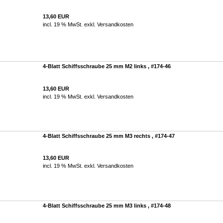
13,60 EUR
incl. 19 % MwSt. exkl.
Versandkosten
4-Blatt Schiffsschraube 25 mm M2 links , #174-46
13,60 EUR
incl. 19 % MwSt. exkl.
Versandkosten
4-Blatt Schiffsschraube 25 mm M3 rechts , #174-47
13,60 EUR
incl. 19 % MwSt. exkl.
Versandkosten
4-Blatt Schiffsschraube 25 mm M3 links , #174-48