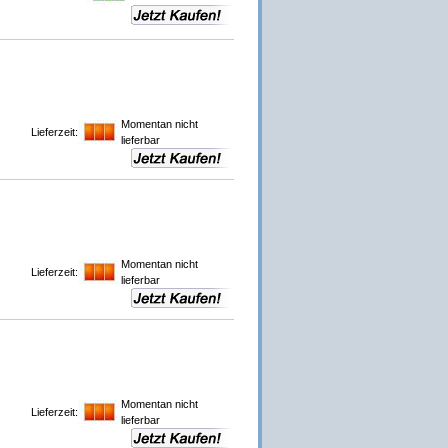
Momentan nicht
Lieferzeit:
lieferbar
Momentan nicht
Lieferzeit:
lieferbar
Momentan nicht
Lieferzeit:
lieferbar