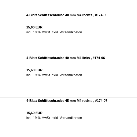
4-Blatt Schiffsschraube 40 mm M4 rechts , #174-05
15,60 EUR
incl. 19 % MwSt. exkl.
Versandkosten
4-Blatt Schiffsschraube 40 mm M4 links , #174-06
15,60 EUR
incl. 19 % MwSt. exkl.
Versandkosten
4-Blatt Schiffsschraube 45 mm M4 rechts , #174-07
15,60 EUR
incl. 19 % MwSt. exkl.
Versandkosten