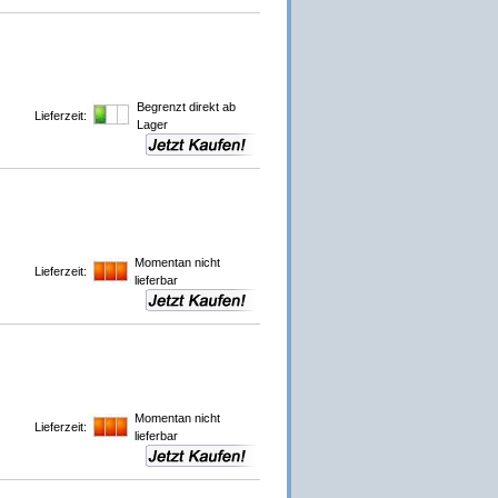
Begrenzt direkt ab
Lieferzeit:
Lager
Momentan nicht
Lieferzeit:
lieferbar
Momentan nicht
Lieferzeit:
lieferbar