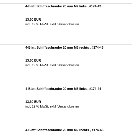
4-Blatt Schiffsschraube 20 mm M2 links , #174-42
13,60 EUR
incl. 19 % MwSt. exkl.
Versandkosten
4-Blatt Schiffsschraube 20 mm M3 rechts , #174-43
13,60 EUR
incl. 19 % MwSt. exkl.
Versandkosten
4-Blatt Schiffsschraube 20 mm M3 links , #174-44
13,60 EUR
incl. 19 % MwSt. exkl.
Versandkosten
4-Blatt Schiffsschraube 25 mm M2 rechts , #174-45