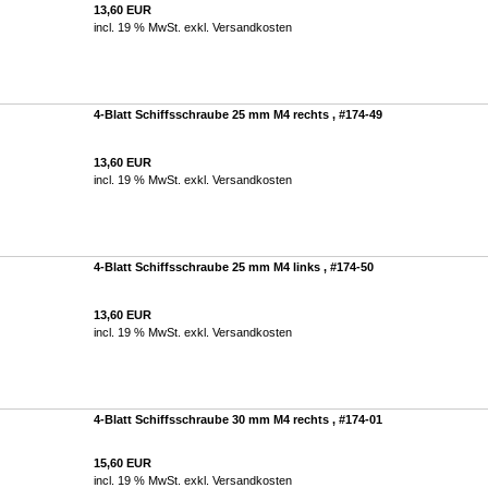
13,60 EUR
incl. 19 % MwSt. exkl.
Versandkosten
4-Blatt Schiffsschraube 25 mm M4 rechts , #174-49
13,60 EUR
incl. 19 % MwSt. exkl.
Versandkosten
4-Blatt Schiffsschraube 25 mm M4 links , #174-50
13,60 EUR
incl. 19 % MwSt. exkl.
Versandkosten
4-Blatt Schiffsschraube 30 mm M4 rechts , #174-01
15,60 EUR
incl. 19 % MwSt. exkl.
Versandkosten