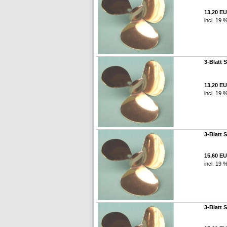
13,20 E
incl. 19 
3-Blatt 
13,20 E
incl. 19 
3-Blatt 
15,60 E
incl. 19 
3-Blatt 