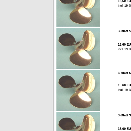
15,60 E
incl. 19 
3-Blatt 
15,60 E
incl. 19 
3-Blatt 
15,60 E
incl. 19 
3-Blatt 
15,60 E