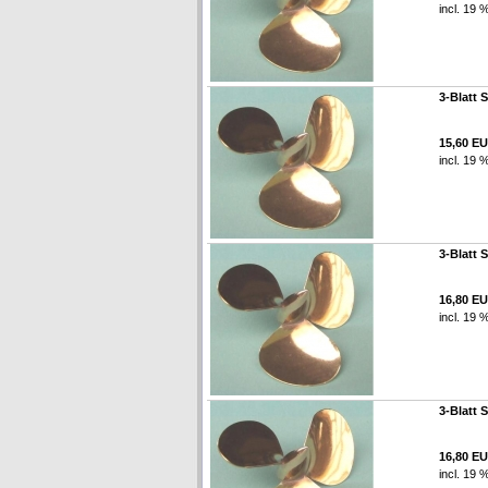
incl. 19 
3-Blatt 
15,60 E
incl. 19 
3-Blatt 
16,80 E
incl. 19 
3-Blatt 
16,80 E
incl. 19 