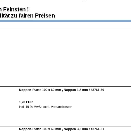
Noppen-Platte 100 x 60 mm , Noppen 1,8 mm / #3761-30
1,20 EUR
incl. 19 % MwSt. exkl.
Versandkosten
Noppen-Platte 100 x 60 mm , Noppen 3,3 mm / #3761-31