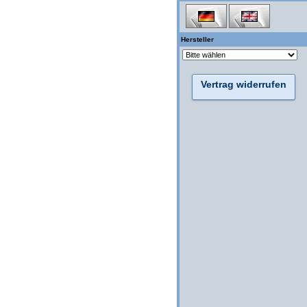
Hersteller
Vertrag widerrufen