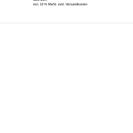
incl. 19 % MwSt. exkl.
Versandkosten