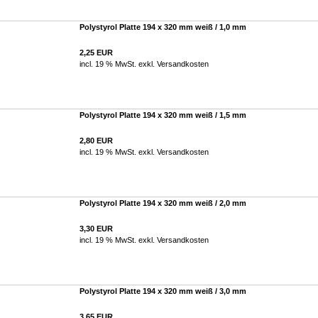
Polystyrol Platte 194 x 320 mm weiß / 1,0 mm
2,25 EUR
incl. 19 % MwSt. exkl.
Versandkosten
Polystyrol Platte 194 x 320 mm weiß / 1,5 mm
2,80 EUR
incl. 19 % MwSt. exkl.
Versandkosten
Polystyrol Platte 194 x 320 mm weiß / 2,0 mm
3,30 EUR
incl. 19 % MwSt. exkl.
Versandkosten
Polystyrol Platte 194 x 320 mm weiß / 3,0 mm
3,65 EUR