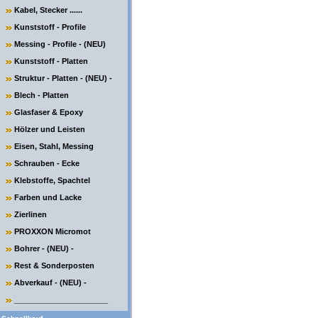
Kabel, Stecker ......
Kunststoff - Profile
Messing - Profile - (NEU)
Kunststoff - Platten
Struktur - Platten - (NEU) -
Blech - Platten
Glasfaser & Epoxy
Hölzer und Leisten
Eisen, Stahl, Messing
Schrauben - Ecke
Klebstoffe, Spachtel
Farben und Lacke
Zierlinen
PROXXON Micromot
Bohrer - (NEU) -
Rest & Sonderposten
Abverkauf - (NEU) -
______________________