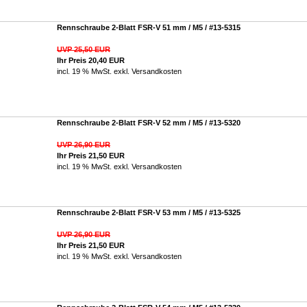
Rennschraube 2-Blatt FSR-V 51 mm / M5 / #13-5315
UVP 25,50 EUR
Ihr Preis 20,40 EUR
incl. 19 % MwSt. exkl.
Versandkosten
Rennschraube 2-Blatt FSR-V 52 mm / M5 / #13-5320
UVP 26,90 EUR
Ihr Preis 21,50 EUR
incl. 19 % MwSt. exkl.
Versandkosten
Rennschraube 2-Blatt FSR-V 53 mm / M5 / #13-5325
UVP 26,90 EUR
Ihr Preis 21,50 EUR
incl. 19 % MwSt. exkl.
Versandkosten