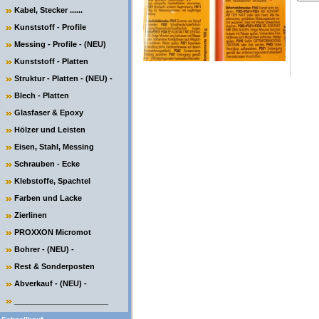
Kabel, Stecker ......
Kunststoff - Profile
Messing - Profile - (NEU)
Kunststoff - Platten
Struktur - Platten - (NEU) -
Blech - Platten
Glasfaser & Epoxy
Hölzer und Leisten
Eisen, Stahl, Messing
Schrauben - Ecke
Klebstoffe, Spachtel
Farben und Lacke
Zierlinen
PROXXON Micromot
Bohrer - (NEU) -
Rest & Sonderposten
Abverkauf - (NEU) -
______________________