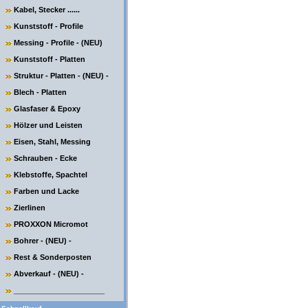
Kabel, Stecker ......
Kunststoff - Profile
Messing - Profile - (NEU)
Kunststoff - Platten
Struktur - Platten - (NEU) -
Blech - Platten
Glasfaser & Epoxy
Hölzer und Leisten
Eisen, Stahl, Messing
Schrauben - Ecke
Klebstoffe, Spachtel
Farben und Lacke
Zierlinen
PROXXON Micromot
Bohrer - (NEU) -
Rest & Sonderposten
Abverkauf - (NEU) -
______________________