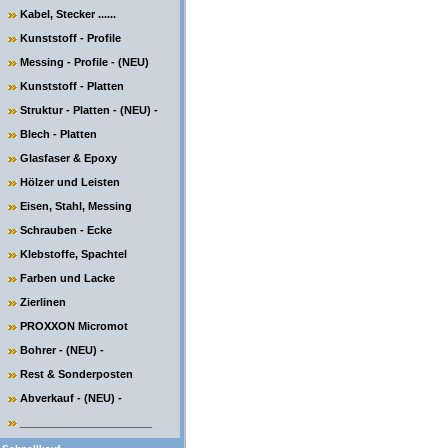
Kabel, Stecker ......
Kunststoff - Profile
Messing - Profile - (NEU)
Kunststoff - Platten
Struktur - Platten - (NEU) -
Blech - Platten
Glasfaser & Epoxy
Hölzer und Leisten
Eisen, Stahl, Messing
Schrauben - Ecke
Klebstoffe, Spachtel
Farben und Lacke
Zierlinen
PROXXON Micromot
Bohrer - (NEU) -
Rest & Sonderposten
Abverkauf - (NEU) -
______________________