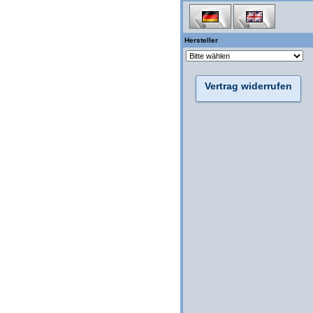
Hersteller
Vertrag widerrufen