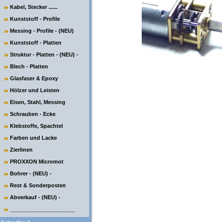
Kabel, Stecker ......
Kunststoff - Profile
Messing - Profile - (NEU)
Kunststoff - Platten
Struktur - Platten - (NEU) -
Blech - Platten
Glasfaser & Epoxy
Hölzer und Leisten
Eisen, Stahl, Messing
Schrauben - Ecke
Klebstoffe, Spachtel
Farben und Lacke
Zierlinen
PROXXON Micromot
Bohrer - (NEU) -
Rest & Sonderposten
Abverkauf - (NEU) -
______________________