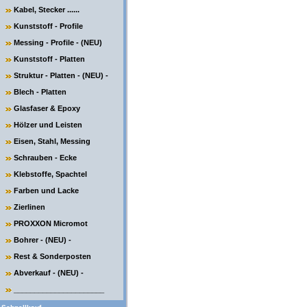
Kabel, Stecker ......
Kunststoff - Profile
Messing - Profile - (NEU)
Kunststoff - Platten
Struktur - Platten - (NEU) -
Blech - Platten
Glasfaser & Epoxy
Hölzer und Leisten
Eisen, Stahl, Messing
Schrauben - Ecke
Klebstoffe, Spachtel
Farben und Lacke
Zierlinen
PROXXON Micromot
Bohrer - (NEU) -
Rest & Sonderposten
Abverkauf - (NEU) -
______________________