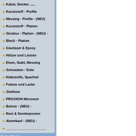
Kabel, Stecker ......
Kunststoff - Profile
Messing - Profile - (NEU)
Kunststoff - Platten
Struktur - Platten - (NEU) -
Blech - Platten
Glasfaser & Epoxy
Hölzer und Leisten
Eisen, Stahl, Messing
Schrauben - Ecke
Klebstoffe, Spachtel
Farben und Lacke
Zierlinen
PROXXON Micromot
Bohrer - (NEU) -
Rest & Sonderposten
Abverkauf - (NEU) -
______________________