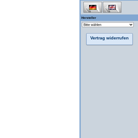
Hersteller
Vertrag widerrufen