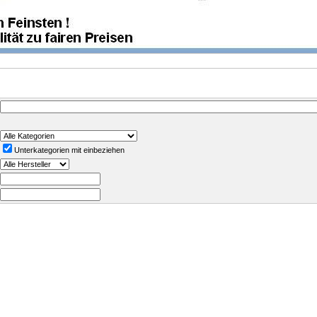
Unterkategorien mit einbeziehen