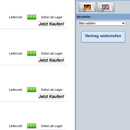
Hersteller
Lieferzeit:
Sofort ab Lager
Vertrag widerrufen
Lieferzeit:
Sofort ab Lager
Lieferzeit:
Sofort ab Lager
Lieferzeit:
Sofort ab Lager