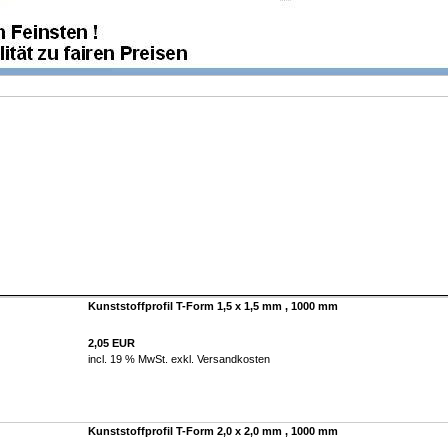
Kunststoffprofil T-Form 1,5 x 1,5 mm , 1000 mm
2,05 EUR
incl. 19 % MwSt. exkl.
Versandkosten
Kunststoffprofil T-Form 2,0 x 2,0 mm , 1000 mm