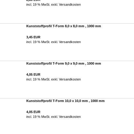
incl. 19 % MwSt. exkl.
Versandkosten
Kunststoffprofil T-Form 8,0 x 8,0 mm , 1000 mm
3,45 EUR
incl. 19 % MwSt. exkl.
Versandkosten
Kunststoffprofil T-Form 9,0 x 9,0 mm , 1000 mm
4,05 EUR
incl. 19 % MwSt. exkl.
Versandkosten
Kunststoffprofil T-Form 10,0 x 10,0 mm , 1000 mm
4,05 EUR
incl. 19 % MwSt. exkl.
Versandkosten