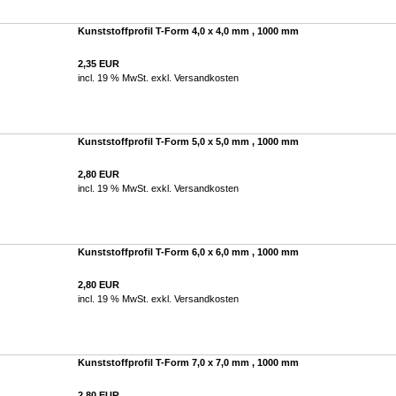
Kunststoffprofil T-Form 4,0 x 4,0 mm , 1000 mm
2,35 EUR
incl. 19 % MwSt. exkl.
Versandkosten
Kunststoffprofil T-Form 5,0 x 5,0 mm , 1000 mm
2,80 EUR
incl. 19 % MwSt. exkl.
Versandkosten
Kunststoffprofil T-Form 6,0 x 6,0 mm , 1000 mm
2,80 EUR
incl. 19 % MwSt. exkl.
Versandkosten
Kunststoffprofil T-Form 7,0 x 7,0 mm , 1000 mm
2,80 EUR