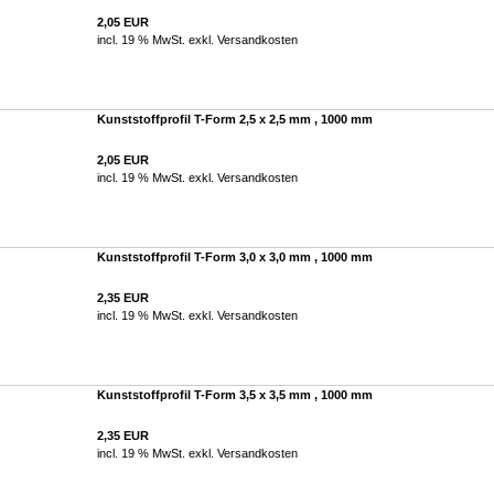
2,05 EUR
incl. 19 % MwSt. exkl.
Versandkosten
Kunststoffprofil T-Form 2,5 x 2,5 mm , 1000 mm
2,05 EUR
incl. 19 % MwSt. exkl.
Versandkosten
Kunststoffprofil T-Form 3,0 x 3,0 mm , 1000 mm
2,35 EUR
incl. 19 % MwSt. exkl.
Versandkosten
Kunststoffprofil T-Form 3,5 x 3,5 mm , 1000 mm
2,35 EUR
incl. 19 % MwSt. exkl.
Versandkosten