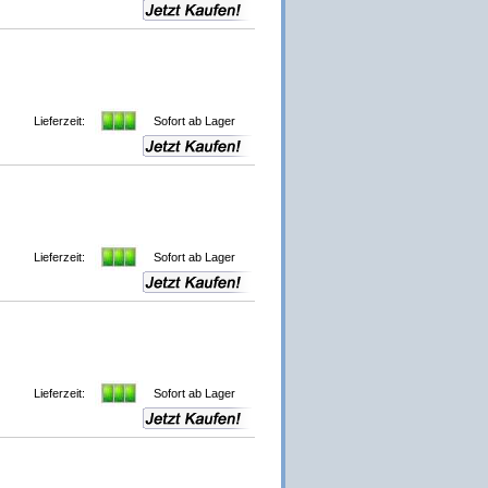
Lieferzeit:
Sofort ab Lager
Lieferzeit:
Sofort ab Lager
Lieferzeit:
Sofort ab Lager