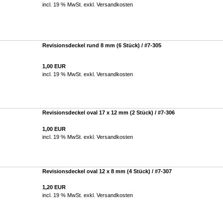
incl. 19 % MwSt. exkl.
Versandkosten
Revisionsdeckel rund 8 mm (6 Stück) / #7-305
1,00 EUR
incl. 19 % MwSt. exkl.
Versandkosten
Revisionsdeckel oval 17 x 12 mm (2 Stück) / #7-306
1,00 EUR
incl. 19 % MwSt. exkl.
Versandkosten
Revisionsdeckel oval 12 x 8 mm (4 Stück) / #7-307
1,20 EUR
incl. 19 % MwSt. exkl.
Versandkosten