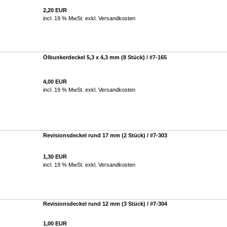
2,20 EUR
incl. 19 % MwSt. exkl.
Versandkosten
Ölbunkerdeckel 5,3 x 4,3 mm (8 Stück) / #7-165
4,00 EUR
incl. 19 % MwSt. exkl.
Versandkosten
Revisionsdeckel rund 17 mm (2 Stück) / #7-303
1,30 EUR
incl. 19 % MwSt. exkl.
Versandkosten
Revisionsdeckel rund 12 mm (3 Stück) / #7-304
1,00 EUR