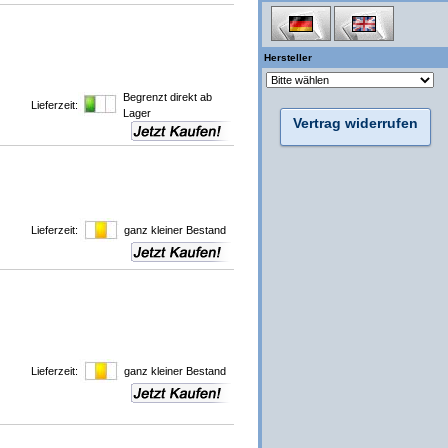
Hersteller
Begrenzt direkt ab
Lieferzeit:
Lager
Vertrag widerrufen
Lieferzeit:
ganz kleiner Bestand
Lieferzeit:
ganz kleiner Bestand