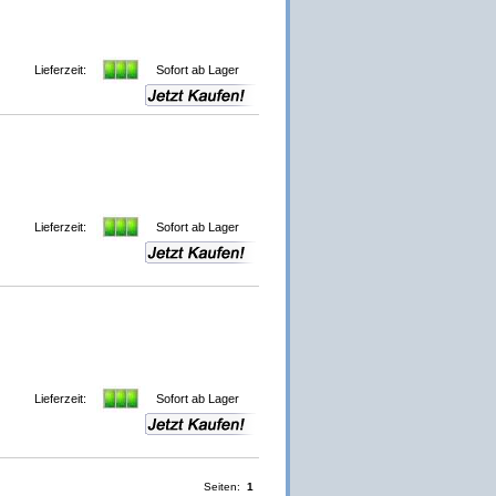
Lieferzeit:
Sofort ab Lager
Lieferzeit:
Sofort ab Lager
Lieferzeit:
Sofort ab Lager
Seiten:
1