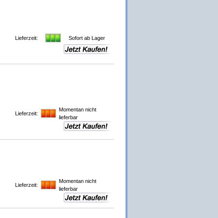
Lieferzeit:
Sofort ab Lager
Momentan nicht
Lieferzeit:
lieferbar
Momentan nicht
Lieferzeit:
lieferbar