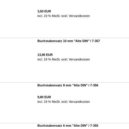
3,50 EUR
incl. 19 % MwSt. exkl.
Versandkosten
Buchstabensatz 10 mm "Alte DIN" / 7-357
13,90 EUR
incl. 19 % MwSt. exkl.
Versandkosten
Buchstabensatz 8 mm "Alte DIN" / 7-356
9,80 EUR
incl. 19 % MwSt. exkl.
Versandkosten
Buchstabensatz 6 mm "Alte DIN" / 7-355