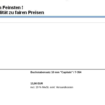
Buchstabensatz 10 mm "Capitals" / 7-354
13,90 EUR
incl. 19 % MwSt. exkl.
Versandkosten