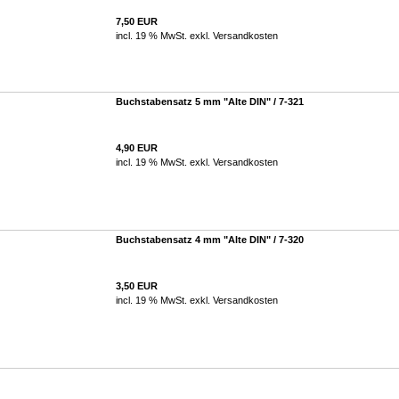
7,50 EUR
incl. 19 % MwSt. exkl.
Versandkosten
Buchstabensatz 5 mm "Alte DIN" / 7-321
4,90 EUR
incl. 19 % MwSt. exkl.
Versandkosten
Buchstabensatz 4 mm "Alte DIN" / 7-320
3,50 EUR
incl. 19 % MwSt. exkl.
Versandkosten