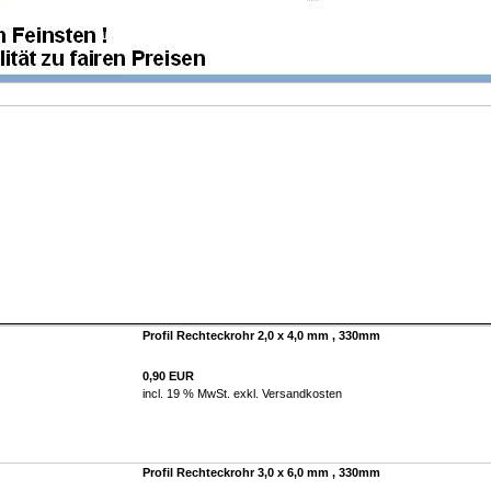
Profil Rechteckrohr 2,0 x 4,0 mm , 330mm
0,90 EUR
incl. 19 % MwSt. exkl.
Versandkosten
Profil Rechteckrohr 3,0 x 6,0 mm , 330mm