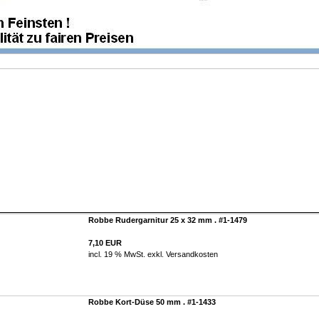
Robbe Rudergarnitur 25 x 32 mm . #1-1479
7,10 EUR
incl. 19 % MwSt. exkl.
Versandkosten
Robbe Kort-Düse 50 mm . #1-1433