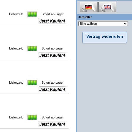
Lieferzeit:
Sofort ab Lager
Hersteller
Vertrag widerrufen
Lieferzeit:
Sofort ab Lager
Lieferzeit:
Sofort ab Lager
Lieferzeit:
Sofort ab Lager