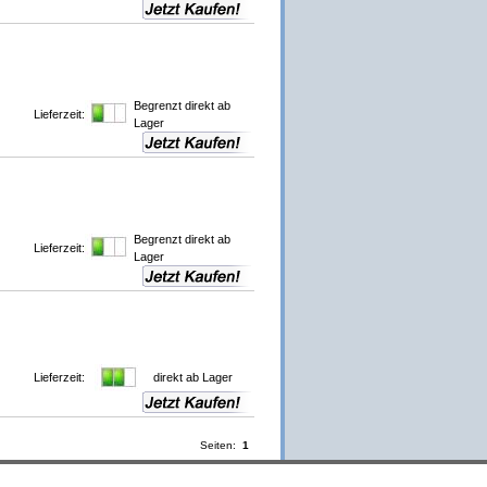
Begrenzt direkt ab
Lieferzeit:
Lager
Begrenzt direkt ab
Lieferzeit:
Lager
Lieferzeit:
direkt ab Lager
Seiten:
1