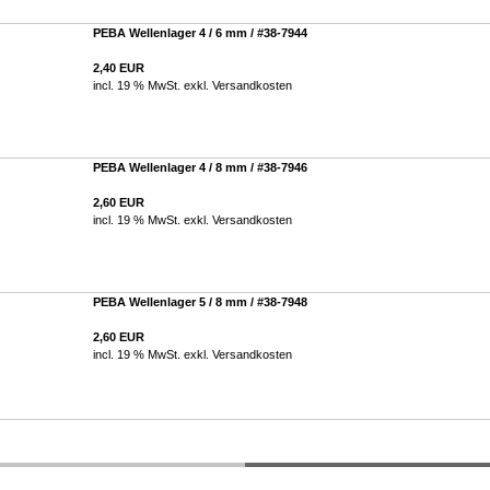
PEBA Wellenlager 4 / 6 mm / #38-7944
2,40 EUR
incl. 19 % MwSt. exkl.
Versandkosten
PEBA Wellenlager 4 / 8 mm / #38-7946
2,60 EUR
incl. 19 % MwSt. exkl.
Versandkosten
PEBA Wellenlager 5 / 8 mm / #38-7948
2,60 EUR
incl. 19 % MwSt. exkl.
Versandkosten