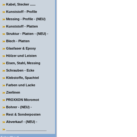
Kabel, Stecker ......
Kunststoff - Profile
Messing - Profile - (NEU)
Kunststoff - Platten
Struktur - Platten - (NEU) -
Blech - Platten
Glasfaser & Epoxy
Hölzer und Leisten
Eisen, Stahl, Messing
Schrauben - Ecke
Klebstoffe, Spachtel
Farben und Lacke
Zierlinen
PROXXON Micromot
Bohrer - (NEU) -
Rest & Sonderposten
Abverkauf - (NEU) -
______________________