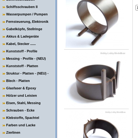
Schiffsschrauben II
Wasserpumpen / Pumpen
Fernsteuerung, Elektronik
Gabelköpfe, Stellringe
Akkus & Ladegeräte
Kabel, Stecker ......
Kunststoff - Profile
Messing - Profile - (NEU)
Kunststoff - Platten
Struktur - Platten - (NEU) -
Blech - Platten
Glasfaser & Epoxy
Hölzer und Leisten
Eisen, Stahl, Messing
Schrauben - Ecke
Klebstoffe, Spachtel
Farben und Lacke
Zierlinen