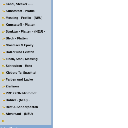
Kabel, Stecker ......
Kunststoff - Profile
Messing - Profile - (NEU)
Kunststoff - Platten
Struktur - Platten - (NEU) -
Blech - Platten
Glasfaser & Epoxy
Hölzer und Leisten
Eisen, Stahl, Messing
Schrauben - Ecke
Klebstoffe, Spachtel
Farben und Lacke
Zierlinen
PROXXON Micromot
Bohrer - (NEU) -
Rest & Sonderposten
Abverkauf - (NEU) -
______________________