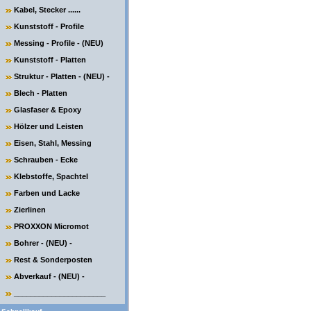
Kabel, Stecker ......
Kunststoff - Profile
Messing - Profile - (NEU)
Kunststoff - Platten
Struktur - Platten - (NEU) -
Blech - Platten
Glasfaser & Epoxy
Hölzer und Leisten
Eisen, Stahl, Messing
Schrauben - Ecke
Klebstoffe, Spachtel
Farben und Lacke
Zierlinen
PROXXON Micromot
Bohrer - (NEU) -
Rest & Sonderposten
Abverkauf - (NEU) -
______________________