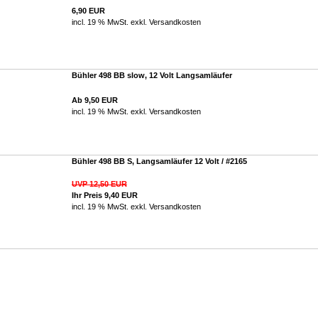
6,90 EUR
incl. 19 % MwSt. exkl.
Versandkosten
Bühler 498 BB slow, 12 Volt Langsamläufer
Ab 9,50 EUR
incl. 19 % MwSt. exkl.
Versandkosten
Bühler 498 BB S, Langsamläufer 12 Volt / #2165
UVP 12,50 EUR
Ihr Preis 9,40 EUR
incl. 19 % MwSt. exkl.
Versandkosten