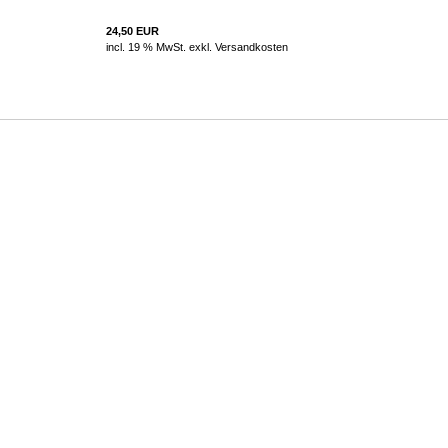
24,50 EUR
incl. 19 % MwSt. exkl.
Versandkosten