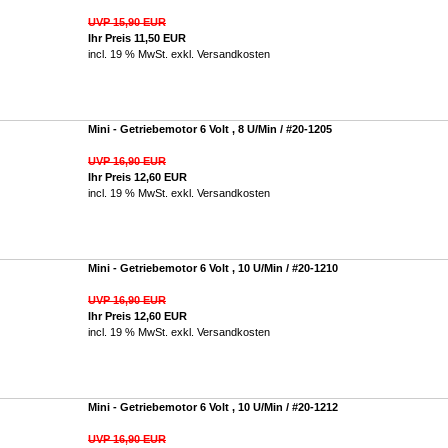
UVP 15,90 EUR
Ihr Preis 11,50 EUR
incl. 19 % MwSt. exkl.
Versandkosten
Mini - Getriebemotor 6 Volt , 8 U/Min / #20-1205
UVP 16,90 EUR
Ihr Preis 12,60 EUR
incl. 19 % MwSt. exkl.
Versandkosten
Mini - Getriebemotor 6 Volt , 10 U/Min / #20-1210
UVP 16,90 EUR
Ihr Preis 12,60 EUR
incl. 19 % MwSt. exkl.
Versandkosten
Mini - Getriebemotor 6 Volt , 10 U/Min / #20-1212
UVP 16,90 EUR