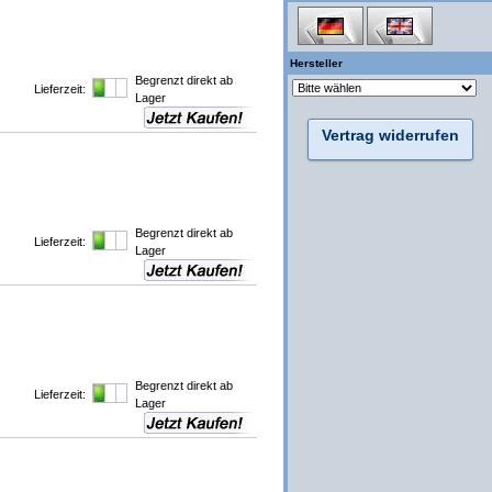
Hersteller
Begrenzt direkt ab
Lieferzeit:
Lager
Vertrag widerrufen
Begrenzt direkt ab
Lieferzeit:
Lager
Begrenzt direkt ab
Lieferzeit:
Lager