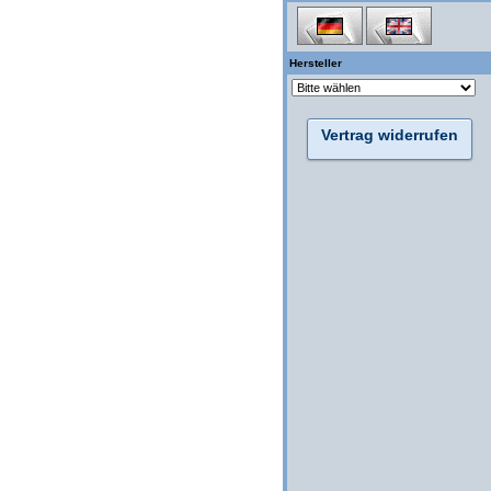
Hersteller
Vertrag widerrufen