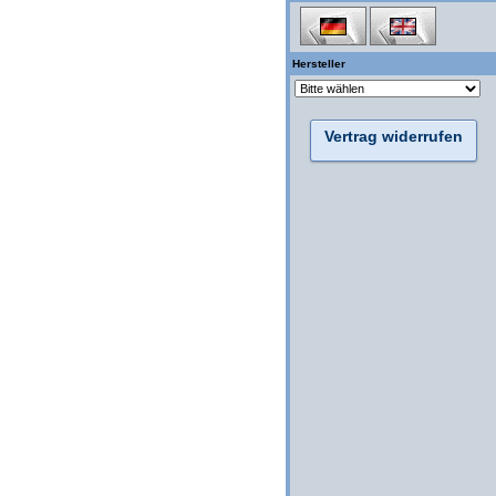
Hersteller
Vertrag widerrufen