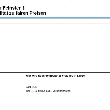
Hier wird noch gearbeitet !! Freigabe in Kürze.
0,00 EUR
incl. 19 % MwSt. exkl.
Versandkosten