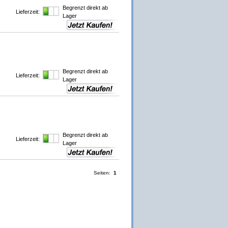
Begrenzt direkt ab
Lieferzeit:
Lager
Begrenzt direkt ab
Lieferzeit:
Lager
Begrenzt direkt ab
Lieferzeit:
Lager
Seiten:
1