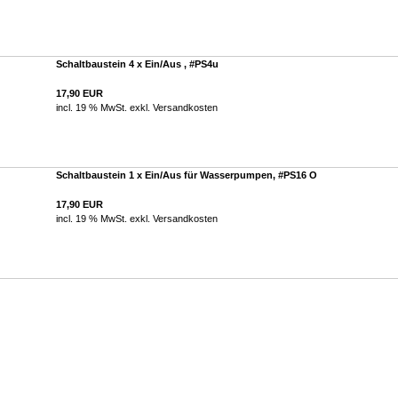
Schaltbaustein 4 x Ein/Aus , #PS4u
17,90 EUR
incl. 19 % MwSt. exkl.
Versandkosten
Schaltbaustein 1 x Ein/Aus für Wasserpumpen, #PS16 O
17,90 EUR
incl. 19 % MwSt. exkl.
Versandkosten