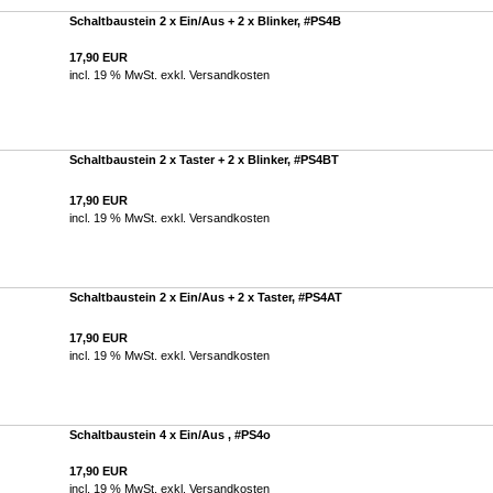
Schaltbaustein 2 x Ein/Aus + 2 x Blinker, #PS4B
17,90 EUR
incl. 19 % MwSt. exkl.
Versandkosten
Schaltbaustein 2 x Taster + 2 x Blinker, #PS4BT
17,90 EUR
incl. 19 % MwSt. exkl.
Versandkosten
Schaltbaustein 2 x Ein/Aus + 2 x Taster, #PS4AT
17,90 EUR
incl. 19 % MwSt. exkl.
Versandkosten
Schaltbaustein 4 x Ein/Aus , #PS4o
17,90 EUR
incl. 19 % MwSt. exkl.
Versandkosten