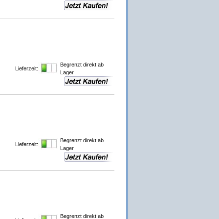
Begrenzt direkt ab
Lieferzeit:
Lager
Begrenzt direkt ab
Lieferzeit:
Lager
Begrenzt direkt ab