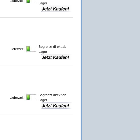
Lieferzeit:
Lager
Begrenzt direkt ab
Lieferzeit:
Lager
Begrenzt direkt ab
Lieferzeit:
Lager