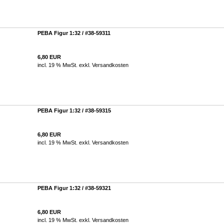
PEBA Figur 1:32 / #38-59311
6,80 EUR
incl. 19 % MwSt. exkl.
Versandkosten
PEBA Figur 1:32 / #38-59315
6,80 EUR
incl. 19 % MwSt. exkl.
Versandkosten
PEBA Figur 1:32 / #38-59321
6,80 EUR
incl. 19 % MwSt. exkl.
Versandkosten