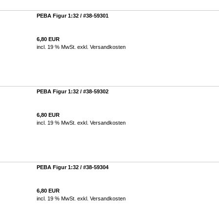
PEBA Figur 1:32 / #38-59301
6,80 EUR
incl. 19 % MwSt. exkl.
Versandkosten
PEBA Figur 1:32 / #38-59302
6,80 EUR
incl. 19 % MwSt. exkl.
Versandkosten
PEBA Figur 1:32 / #38-59304
6,80 EUR
incl. 19 % MwSt. exkl.
Versandkosten