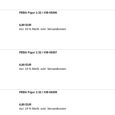
PEBA Figur 1:32 / #38-59306
6,80 EUR
incl. 19 % MwSt. exkl.
Versandkosten
PEBA Figur 1:32 / #38-59307
6,80 EUR
incl. 19 % MwSt. exkl.
Versandkosten
PEBA Figur 1:32 / #38-59309
6,80 EUR
incl. 19 % MwSt. exkl.
Versandkosten