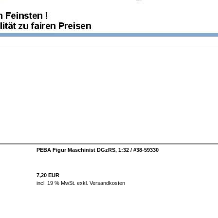
PEBA Figur Maschinist DGzRS, 1:32 / #38-59330
7,20 EUR
incl. 19 % MwSt. exkl.
Versandkosten