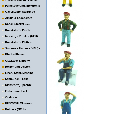
Fernsteuerung, Elektronik
Gabelköpfe, Stellringe
Akkus & Ladegeräte
Kabel, Stecker ......
Kunststoff - Profile
Messing - Profile - (NEU)
Kunststoff - Platten
Struktur - Platten - (NEU) -
Blech - Platten
Glasfaser & Epoxy
Hölzer und Leisten
Eisen, Stahl, Messing
Schrauben - Ecke
Klebstoffe, Spachtel
Farben und Lacke
Zierlinen
PROXXON Micromot
Bohrer - (NEU) -