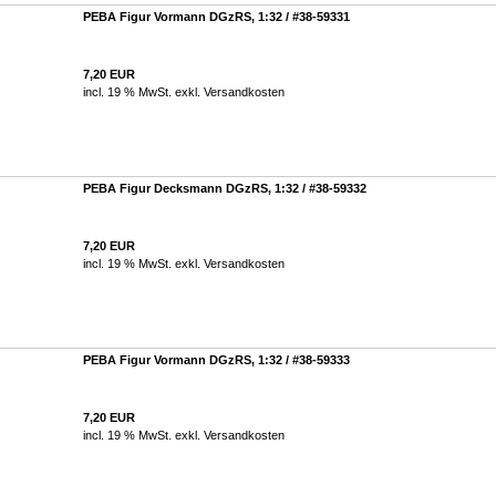
PEBA Figur Vormann DGzRS, 1:32 / #38-59331
7,20 EUR
incl. 19 % MwSt. exkl.
Versandkosten
PEBA Figur Decksmann DGzRS, 1:32 / #38-59332
7,20 EUR
incl. 19 % MwSt. exkl.
Versandkosten
PEBA Figur Vormann DGzRS, 1:32 / #38-59333
7,20 EUR
incl. 19 % MwSt. exkl.
Versandkosten