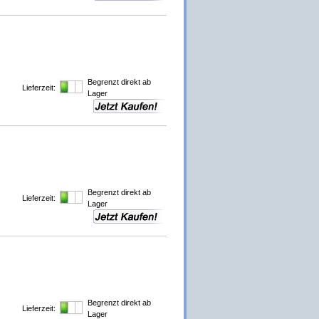
Begrenzt direkt ab
Lieferzeit:
Lager
Begrenzt direkt ab
Lieferzeit:
Lager
Begrenzt direkt ab
Lieferzeit:
Lager