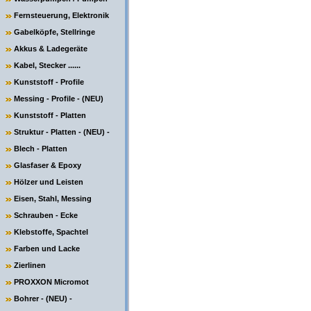
Fernsteuerung, Elektronik
Gabelköpfe, Stellringe
Akkus & Ladegeräte
Kabel, Stecker ......
Kunststoff - Profile
Messing - Profile - (NEU)
Kunststoff - Platten
Struktur - Platten - (NEU) -
Blech - Platten
Glasfaser & Epoxy
Hölzer und Leisten
Eisen, Stahl, Messing
Schrauben - Ecke
Klebstoffe, Spachtel
Farben und Lacke
Zierlinen
PROXXON Micromot
Bohrer - (NEU) -