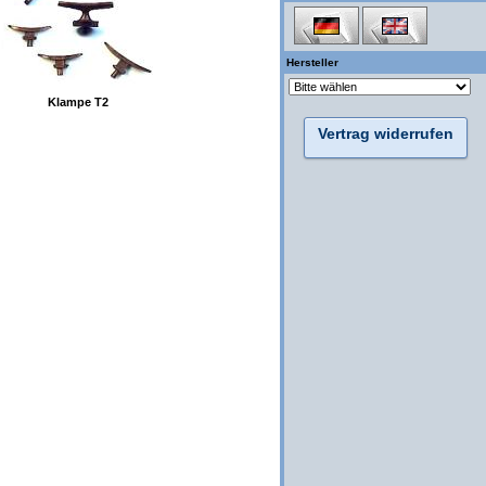
Hersteller
Klampe T2
Vertrag widerrufen