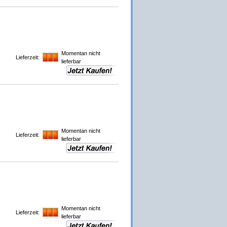
Momentan nicht
Lieferzeit:
lieferbar
Momentan nicht
Lieferzeit:
lieferbar
Momentan nicht
Lieferzeit:
lieferbar