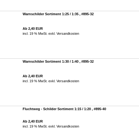
Warnschilder Sortiment 1:25 / 1:35 , #895-32
Ab 2,40 EUR
incl. 19 % MwSt. exkl.
Versandkosten
Warnschilder Sortiment 1:30 / 1:40 , #895-32
Ab 2,40 EUR
incl. 19 % MwSt. exkl.
Versandkosten
Fluchtweg - Schilder Sortiment 1:15 / 1:20 , #895-40
Ab 2,40 EUR
incl. 19 % MwSt. exkl.
Versandkosten