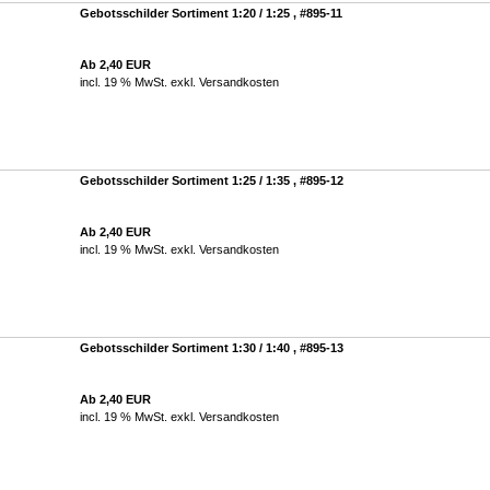
Gebotsschilder Sortiment 1:20 / 1:25 , #895-11
Ab 2,40 EUR
incl. 19 % MwSt. exkl.
Versandkosten
Gebotsschilder Sortiment 1:25 / 1:35 , #895-12
Ab 2,40 EUR
incl. 19 % MwSt. exkl.
Versandkosten
Gebotsschilder Sortiment 1:30 / 1:40 , #895-13
Ab 2,40 EUR
incl. 19 % MwSt. exkl.
Versandkosten