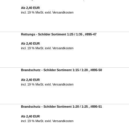
Ab 2,40 EUR
incl. 19 % MwSt. exkl.
Versandkosten
Rettungs - Schilder Sortiment 1:25 / 1:35 , #895-47
Ab 2,40 EUR
incl. 19 % MwSt. exkl.
Versandkosten
Brandschutz - Schilder Sortiment 1:15 / 1:20 , #895-50
Ab 2,40 EUR
incl. 19 % MwSt. exkl.
Versandkosten
Brandschutz - Schilder Sortiment 1:20 / 1:25 , #895-51
Ab 2,40 EUR
incl. 19 % MwSt. exkl.
Versandkosten