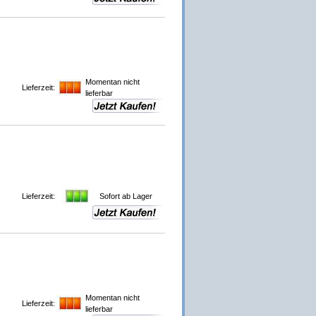
Momentan nicht
Lieferzeit:
lieferbar
Lieferzeit:
Sofort ab Lager
Momentan nicht
Lieferzeit:
lieferbar