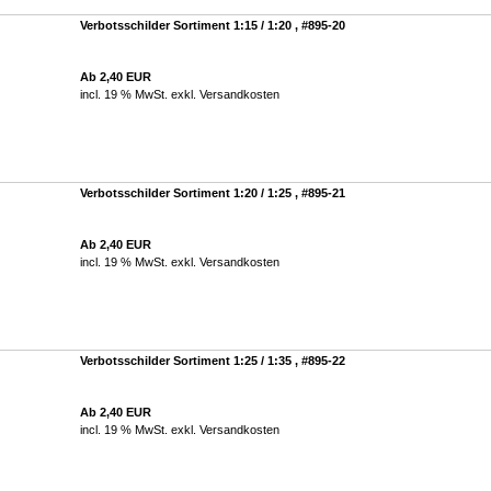
Verbotsschilder Sortiment 1:15 / 1:20 , #895-20
Ab 2,40 EUR
incl. 19 % MwSt. exkl.
Versandkosten
Verbotsschilder Sortiment 1:20 / 1:25 , #895-21
Ab 2,40 EUR
incl. 19 % MwSt. exkl.
Versandkosten
Verbotsschilder Sortiment 1:25 / 1:35 , #895-22
Ab 2,40 EUR
incl. 19 % MwSt. exkl.
Versandkosten