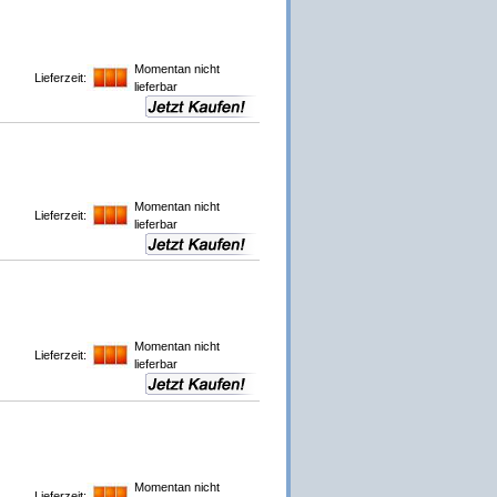
Momentan nicht
Lieferzeit:
lieferbar
Momentan nicht
Lieferzeit:
lieferbar
Momentan nicht
Lieferzeit:
lieferbar
Momentan nicht
Lieferzeit: