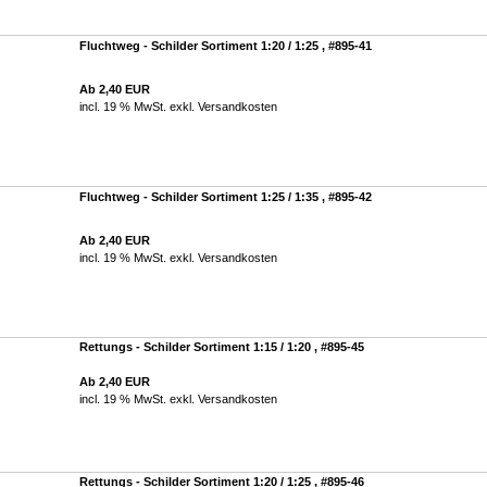
Fluchtweg - Schilder Sortiment 1:20 / 1:25 , #895-41
Ab 2,40 EUR
incl. 19 % MwSt. exkl.
Versandkosten
Fluchtweg - Schilder Sortiment 1:25 / 1:35 , #895-42
Ab 2,40 EUR
incl. 19 % MwSt. exkl.
Versandkosten
Rettungs - Schilder Sortiment 1:15 / 1:20 , #895-45
Ab 2,40 EUR
incl. 19 % MwSt. exkl.
Versandkosten
Rettungs - Schilder Sortiment 1:20 / 1:25 , #895-46