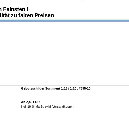
Gebotsschilder Sortiment 1:15 / 1:20 , #895-10
Ab 2,40 EUR
incl. 19 % MwSt. exkl.
Versandkosten