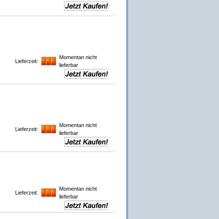
Momentan nicht
Lieferzeit:
lieferbar
Momentan nicht
Lieferzeit:
lieferbar
Momentan nicht
Lieferzeit:
lieferbar