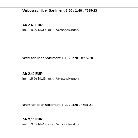
Verbotsschilder Sortiment 1:30 / 1:40 , #895-23
Ab 2,40 EUR
incl. 19 % MwSt. exkl.
Versandkosten
Warnschilder Sortiment 1:15 / 1:20 , #895-30
Ab 2,40 EUR
incl. 19 % MwSt. exkl.
Versandkosten
Warnschilder Sortiment 1:20 / 1:25 , #895-31
Ab 2,40 EUR
incl. 19 % MwSt. exkl.
Versandkosten