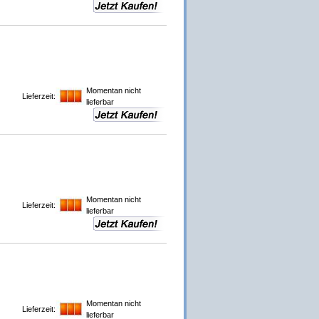
Momentan nicht
Lieferzeit:
lieferbar
Momentan nicht
Lieferzeit:
lieferbar
Momentan nicht
Lieferzeit:
lieferbar