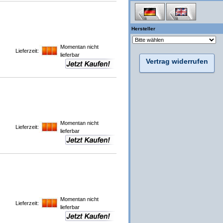
Hersteller
Momentan nicht
Lieferzeit:
lieferbar
Vertrag widerrufen
Momentan nicht
Lieferzeit:
lieferbar
Momentan nicht
Lieferzeit:
lieferbar