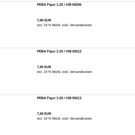
PEBA Figur 1:25 / #38-59206
7,90 EUR
incl. 19 % MwSt. exkl.
Versandkosten
PEBA Figur 1:25 / #38-59212
7,90 EUR
incl. 19 % MwSt. exkl.
Versandkosten
PEBA Figur 1:25 / #38-59213
7,90 EUR
incl. 19 % MwSt. exkl.
Versandkosten