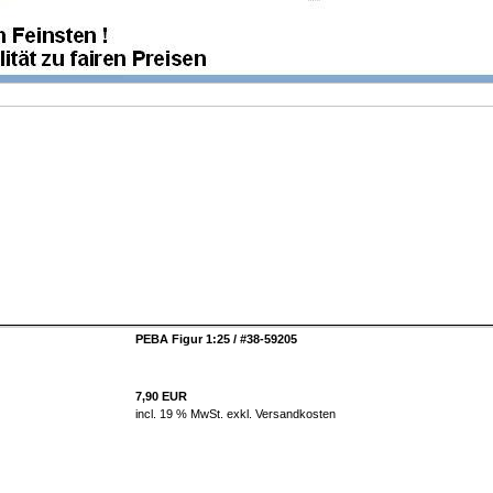
PEBA Figur 1:25 / #38-59205
7,90 EUR
incl. 19 % MwSt. exkl.
Versandkosten