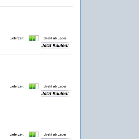
Lieferzeit:
direkt ab Lager
Lieferzeit:
direkt ab Lager
Lieferzeit:
direkt ab Lager