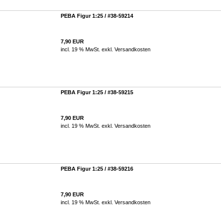
PEBA Figur 1:25 / #38-59214
7,90 EUR
incl. 19 % MwSt. exkl.
Versandkosten
PEBA Figur 1:25 / #38-59215
7,90 EUR
incl. 19 % MwSt. exkl.
Versandkosten
PEBA Figur 1:25 / #38-59216
7,90 EUR
incl. 19 % MwSt. exkl.
Versandkosten