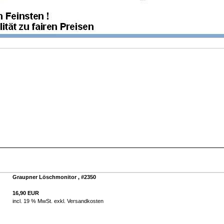
Graupner Löschmonitor , #2350
16,90 EUR
incl. 19 % MwSt. exkl.
Versandkosten