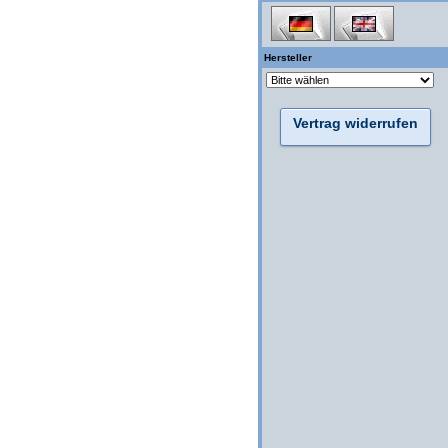
Hersteller
Vertrag widerrufen