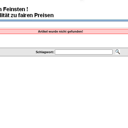
Artikel wurde nicht gefunden!
Schlagwort: