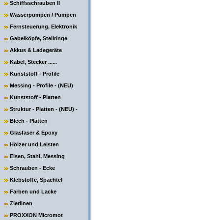
Schiffsschrauben II
Wasserpumpen / Pumpen
Fernsteuerung, Elektronik
Gabelköpfe, Stellringe
Akkus & Ladegeräte
Kabel, Stecker ......
Kunststoff - Profile
Messing - Profile - (NEU)
Kunststoff - Platten
Struktur - Platten - (NEU) -
Blech - Platten
Glasfaser & Epoxy
Hölzer und Leisten
Eisen, Stahl, Messing
Schrauben - Ecke
Klebstoffe, Spachtel
Farben und Lacke
Zierlinen
PROXXON Micromot