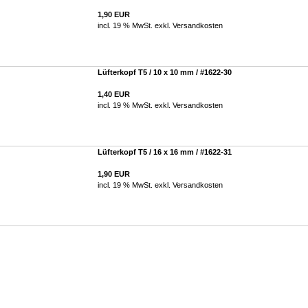
1,90 EUR
incl. 19 % MwSt. exkl.
Versandkosten
Lüfterkopf T5 / 10 x 10 mm / #1622-30
1,40 EUR
incl. 19 % MwSt. exkl.
Versandkosten
Lüfterkopf T5 / 16 x 16 mm / #1622-31
1,90 EUR
incl. 19 % MwSt. exkl.
Versandkosten