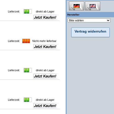
Lieferzeit:
direkt ab Lager
Hersteller
Vertrag widerrufen
Lieferzeit:
Nicht mehr lieferbar
Lieferzeit:
direkt ab Lager
Lieferzeit:
direkt ab Lager