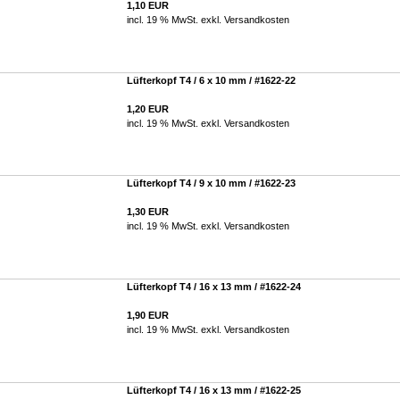
1,10 EUR
incl. 19 % MwSt. exkl.
Versandkosten
Lüfterkopf T4 / 6 x 10 mm / #1622-22
1,20 EUR
incl. 19 % MwSt. exkl.
Versandkosten
Lüfterkopf T4 / 9 x 10 mm / #1622-23
1,30 EUR
incl. 19 % MwSt. exkl.
Versandkosten
Lüfterkopf T4 / 16 x 13 mm / #1622-24
1,90 EUR
incl. 19 % MwSt. exkl.
Versandkosten
Lüfterkopf T4 / 16 x 13 mm / #1622-25