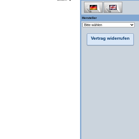
Hersteller
Vertrag widerrufen