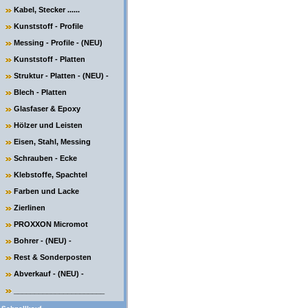
Kabel, Stecker ......
Kunststoff - Profile
Messing - Profile - (NEU)
Kunststoff - Platten
Struktur - Platten - (NEU) -
Blech - Platten
Glasfaser & Epoxy
Hölzer und Leisten
Eisen, Stahl, Messing
Schrauben - Ecke
Klebstoffe, Spachtel
Farben und Lacke
Zierlinen
PROXXON Micromot
Bohrer - (NEU) -
Rest & Sonderposten
Abverkauf - (NEU) -
______________________